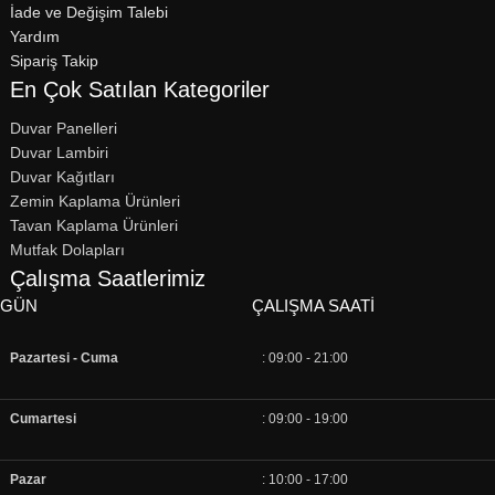
İade ve Değişim Talebi
Yardım
Sipariş Takip
En Çok Satılan Kategoriler
Duvar Panelleri
Duvar Lambiri
Duvar Kağıtları
Zemin Kaplama Ürünleri
Tavan Kaplama Ürünleri
Mutfak Dolapları
Çalışma Saatlerimiz
GÜN
ÇALIŞMA SAATI
Pazartesi - Cuma
: 09:00 - 21:00
Cumartesi
: 09:00 - 19:00
Pazar
: 10:00 - 17:00