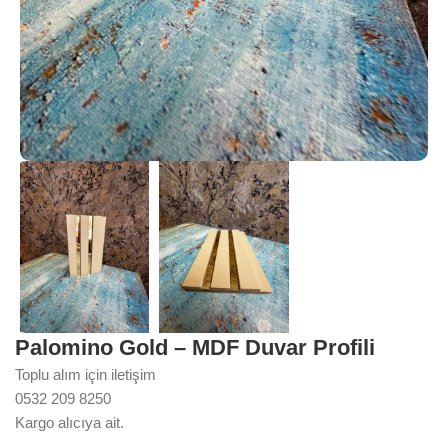
Palomino Gold – MDF Duvar Profili
Toplu alım için iletişim
0532 209 8250
Kargo alıcıya ait.