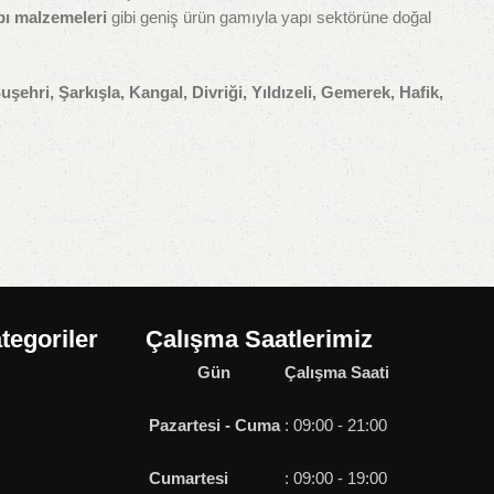
pı malzemeleri
gibi geniş ürün gamıyla yapı sektörüne doğal
uşehri, Şarkışla, Kangal, Divriği, Yıldızeli, Gemerek, Hafik,
tegoriler
Çalışma Saatlerimiz
Gün
Çalışma Saati
Pazartesi - Cuma
: 09:00 - 21:00
Cumartesi
: 09:00 - 19:00