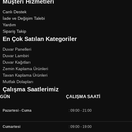
Müşteri Hizmetleri
Canlı Destek
İade ve Değişim Talebi
Yardım
Sipariş Takip
En Çok Satılan Kategoriler
Duvar Panelleri
Duvar Lambiri
Duvar Kağıtları
Zemin Kaplama Ürünleri
Tavan Kaplama Ürünleri
Mutfak Dolapları
Çalışma Saatlerimiz
GÜN
ÇALIŞMA SAATI
Pazartesi - Cuma
: 09:00 - 21:00
Cumartesi
: 09:00 - 19:00