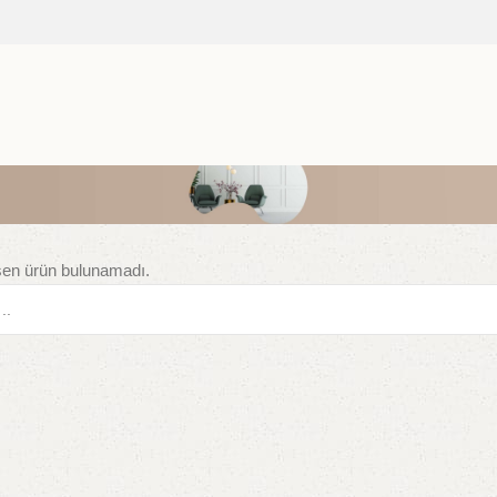
şen ürün bulunamadı.