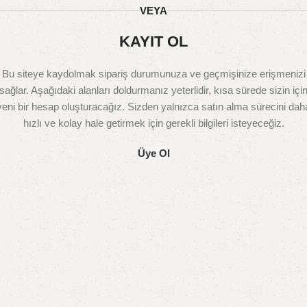
VEYA
KAYIT OL
Bu siteye kaydolmak sipariş durumunuza ve geçmişinize erişmenizi
sağlar. Aşağıdaki alanları doldurmanız yeterlidir, kısa sürede sizin içi
yeni bir hesap oluşturacağız. Sizden yalnızca satın alma sürecini dah
hızlı ve kolay hale getirmek için gerekli bilgileri isteyeceğiz.
Üye Ol