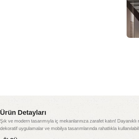
Ürün Detayları
Şık ve modern tasarımıyla iç mekanlarınıza zarafet katın! Dayanıklı
dekoratif uygulamalar ve mobilya tasarımlarında rahatlıkla kullanılabil