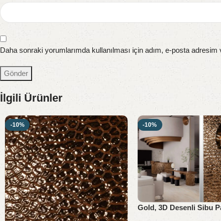
Daha sonraki yorumlarımda kullanılması için adım, e-posta adresim v
İlgili Ürünler
-10%
-10%
Gold, 3D Desenli Sibu P