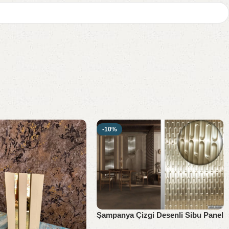
-10%
Şampanya Çizgi Desenli Sibu Panel