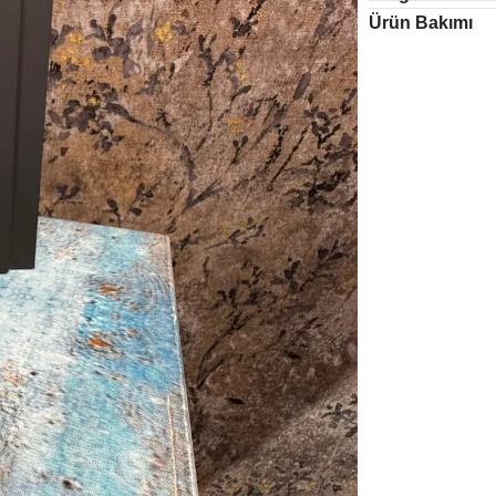
Ürün Bakımı