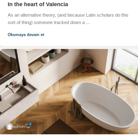
In the heart of Valencia
As an alternative theory, (and because Latin scholars do this
sort of thing) someone tracked down a ...
Okumaya devam et
0
admin