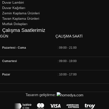
Duvar Lambiri
Duvar Kağıtları
Zemin Kaplama Ürünleri
Tavan Kaplama Ürünleri
Mutfak Dolapları
Çalışma Saatlerimiz
GÜN
ÇALIŞMA SAATI
Pazartesi - Cuma
: 09:00 - 21:00
Cumartesi
: 09:00 - 19:00
Pazar
: 10:00 - 17:00
Tasarım geliştirme: